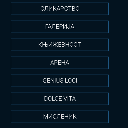
СЛИКАРСТВО
ГАЛЕРИЈА
КЊИЖЕВНОСТ
АРЕНА
GENIUS LOCI
DOLCE VITA
МИСЛЕНИК