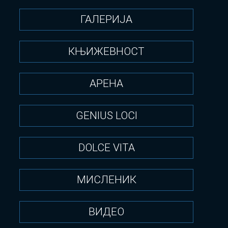
ГАЛЕРИЈА
КЊИЖЕВНОСТ
АРЕНА
GENIUS LOCI
DOLCE VITA
МИСЛЕНИК
ВИДЕО