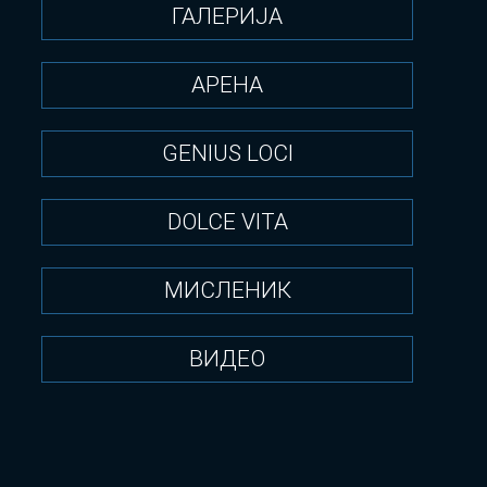
ГАЛЕРИЈА
АРЕНА
GENIUS LOCI
DOLCE VITA
МИСЛЕНИК
ВИДЕО