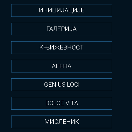
ИНИЦИЈАЦИЈЕ
ГАЛЕРИЈА
КЊИЖЕВНОСТ
АРЕНА
GENIUS LOCI
DOLCE VITA
МИСЛЕНИК