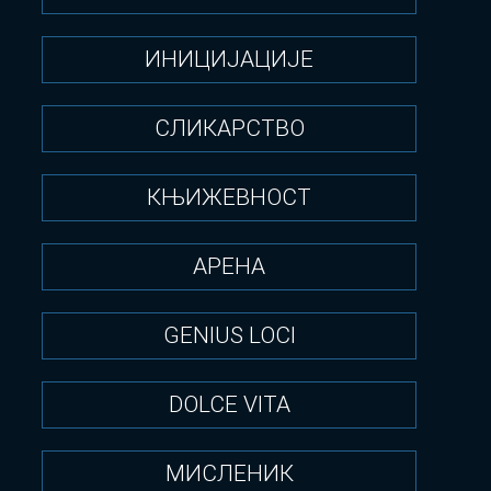
ИНИЦИЈАЦИЈЕ
СЛИКАРСТВО
КЊИЖЕВНОСТ
АРЕНА
GENIUS LOCI
DOLCE VITA
МИСЛЕНИК