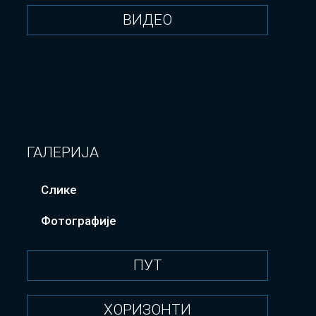
ВИДЕО
ГАЛЕРИЈА
Слике
Фотографије
ПУТ
ХОРИЗОНТИ